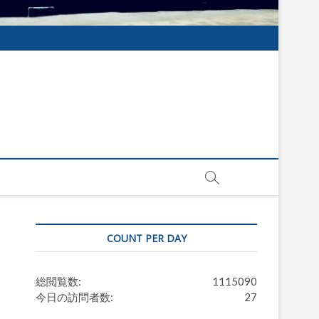
COUNT PER DAY
総閲覧数:
1115090
今日の訪問者数:
27