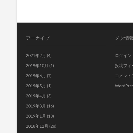
アーカイブ
メタ情
2021年2月
(4)
ログイン
2019年10月
(1)
投稿フィ
2019年6月
(7)
コメント
2019年5月
(1)
WordPres
2019年4月
(3)
2019年3月
(16)
2019年1月
(10)
2018年12月
(28)