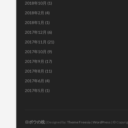
2018年10月
(1)
2018年2月
(4)
2018年1月
(1)
2017年12月
(6)
2017年11月
(21)
2017年10月
(9)
2017年9月
(17)
2017年8月
(11)
2017年6月
(4)
2017年5月
(1)
ロボウの枕
| Designed by:
Theme Freesia
|
WordPress
| © Copyrig