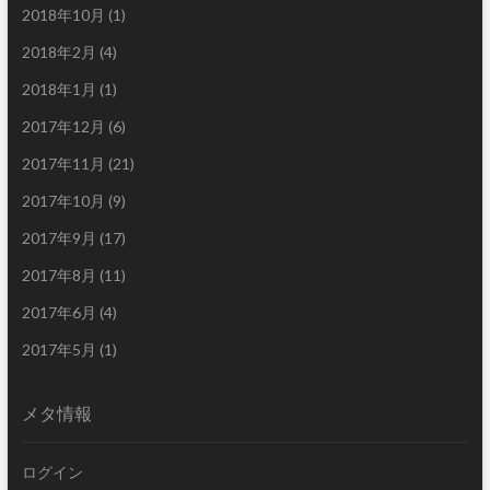
2018年10月
(1)
2018年2月
(4)
2018年1月
(1)
2017年12月
(6)
2017年11月
(21)
2017年10月
(9)
2017年9月
(17)
2017年8月
(11)
2017年6月
(4)
2017年5月
(1)
メタ情報
ログイン