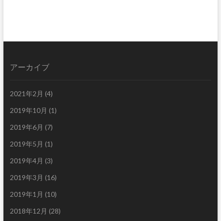
ゴ
リ
ー
アーカイブ
2021年2月
(4)
2019年10月
(1)
2019年6月
(7)
2019年5月
(1)
2019年4月
(3)
2019年3月
(16)
2019年1月
(10)
2018年12月
(28)