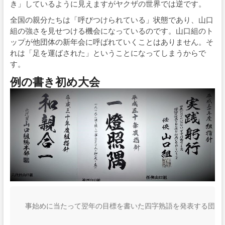
き」しているように見えますがヤクザの世界では逆です。
全国の親分たちは「呼びつけられている」状態であり、山口
組の強さを見せつける機会になっているのです。山口組のト
ップが他団体の新年会に呼ばれていくことはありません。そ
れは「足を運ばされた」ということになってしまうからで
す。
例の書き初め大会
事始めに当たって翌年の目標を書いた四字熟語を発表する団体