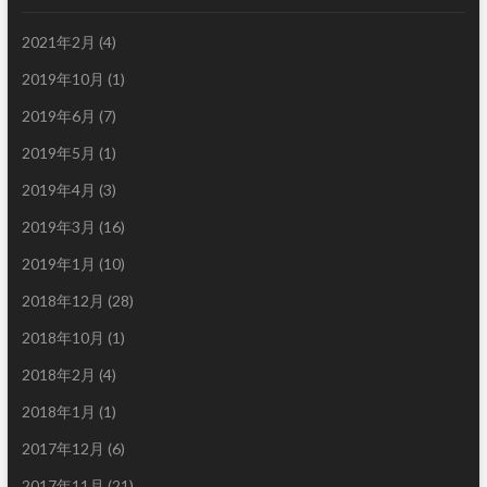
2021年2月
(4)
2019年10月
(1)
2019年6月
(7)
2019年5月
(1)
2019年4月
(3)
2019年3月
(16)
2019年1月
(10)
2018年12月
(28)
2018年10月
(1)
2018年2月
(4)
2018年1月
(1)
2017年12月
(6)
2017年11月
(21)