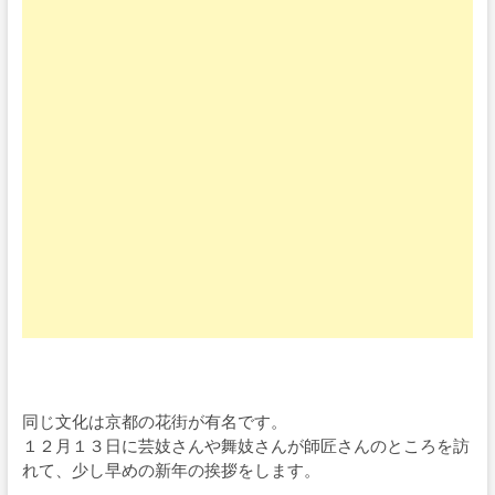
同じ文化は京都の花街が有名です。
１２月１３日に芸妓さんや舞妓さんが師匠さんのところを訪
れて、少し早めの新年の挨拶をします。