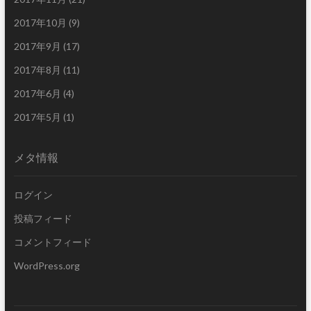
2017年10月
(9)
2017年9月
(17)
2017年8月
(11)
2017年6月
(4)
2017年5月
(1)
メタ情報
ログイン
投稿フィード
コメントフィード
WordPress.org